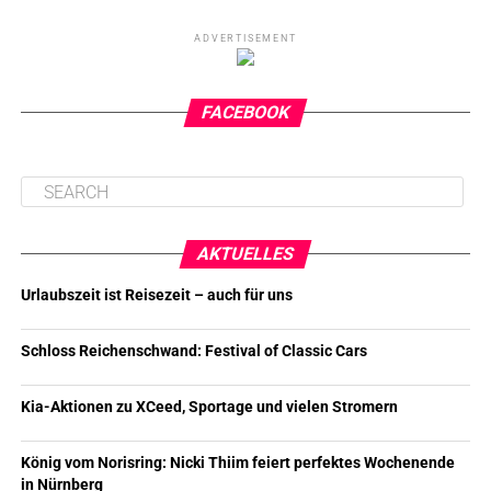
ADVERTISEMENT
FACEBOOK
AKTUELLES
Urlaubszeit ist Reisezeit – auch für uns
Schloss Reichenschwand: Festival of Classic Cars
Kia-Aktionen zu XCeed, Sportage und vielen Stromern
König vom Norisring: Nicki Thiim feiert perfektes Wochenende
in Nürnberg