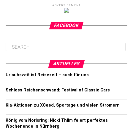
ADVERTISEMENT
FACEBOOK
AKTUELLES
Urlaubszeit ist Reisezeit – auch für uns
Schloss Reichenschwand: Festival of Classic Cars
Kia-Aktionen zu XCeed, Sportage und vielen Stromern
König vom Norisring: Nicki Thiim feiert perfektes
Wochenende in Nürnberg