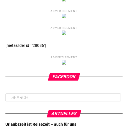
ADVERTISEMENT
ADVERTISEMENT
[metaslider id="28086"]
ADVERTISEMENT
FACEBOOK
AKTUELLES
Urlaubszeit ist Reisezeit – auch für uns