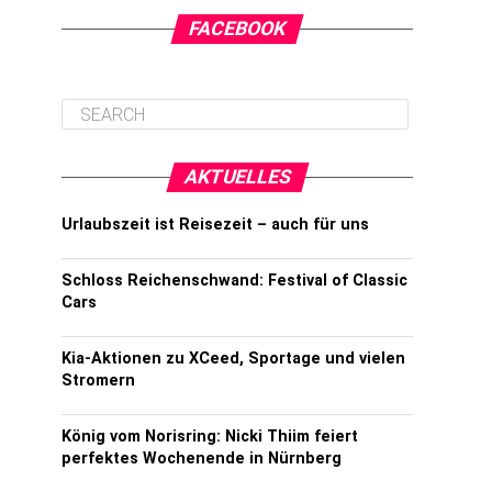
FACEBOOK
AKTUELLES
Urlaubszeit ist Reisezeit – auch für uns
Schloss Reichenschwand: Festival of Classic
Cars
Kia-Aktionen zu XCeed, Sportage und vielen
Stromern
König vom Norisring: Nicki Thiim feiert
perfektes Wochenende in Nürnberg