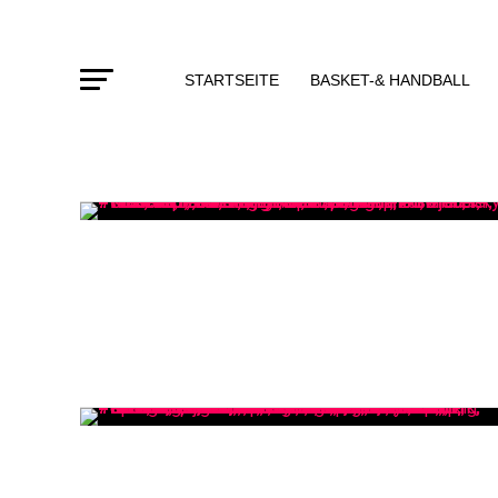
STARTSEITE
BASKET-& HANDBALL