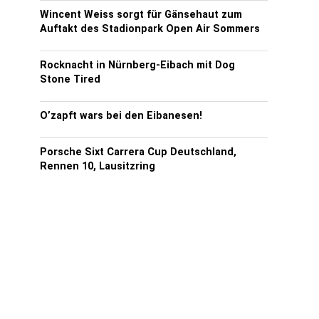
Wincent Weiss sorgt für Gänsehaut zum
Auftakt des Stadionpark Open Air Sommers
Rocknacht in Nürnberg-Eibach mit Dog
Stone Tired
O’zapft wars bei den Eibanesen!
Porsche Sixt Carrera Cup Deutschland,
Rennen 10, Lausitzring