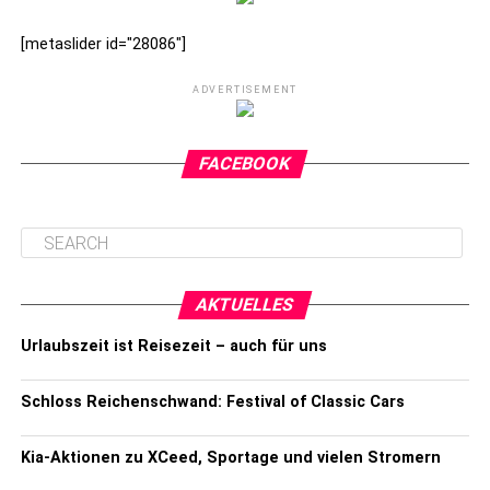
[metaslider id="28086"]
ADVERTISEMENT
FACEBOOK
AKTUELLES
Urlaubszeit ist Reisezeit – auch für uns
Schloss Reichenschwand: Festival of Classic Cars
Kia-Aktionen zu XCeed, Sportage und vielen Stromern