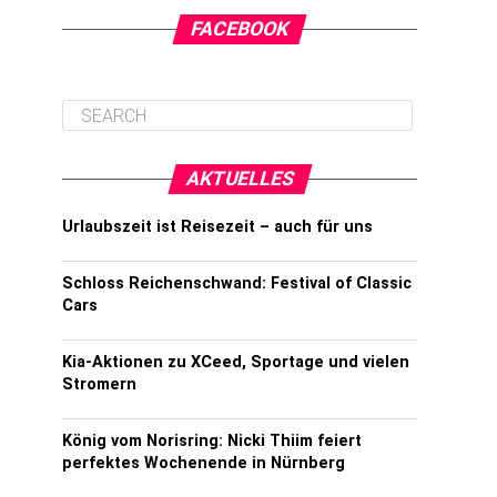
FACEBOOK
AKTUELLES
Urlaubszeit ist Reisezeit – auch für uns
Schloss Reichenschwand: Festival of Classic
Cars
Kia-Aktionen zu XCeed, Sportage und vielen
Stromern
König vom Norisring: Nicki Thiim feiert
perfektes Wochenende in Nürnberg