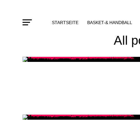
STARTSEITE
BASKET-& HANDBALL
All 