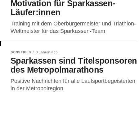
Motivation für Sparkassen-
Läufer:innen
Training mit dem Oberbürgermeister und Triathlon-
Weltmeister für das Sparkassen-Team
SONSTIGES
3 Jahren ago
Sparkassen sind Titelsponsoren
des Metropolmarathons
Positive Nachrichten für alle Laufsportbegeisterten
in der Metropolregion