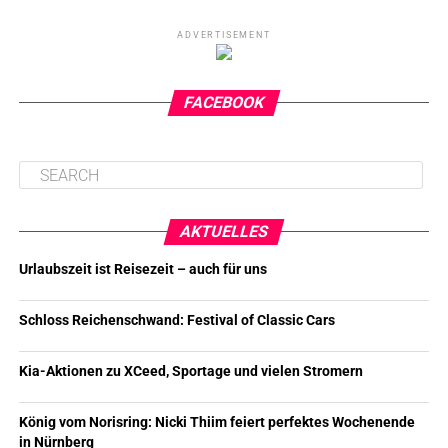
ADVERTISEMENT
FACEBOOK
AKTUELLES
Urlaubszeit ist Reisezeit – auch für uns
Schloss Reichenschwand: Festival of Classic Cars
Kia-Aktionen zu XCeed, Sportage und vielen Stromern
König vom Norisring: Nicki Thiim feiert perfektes Wochenende
in Nürnberg