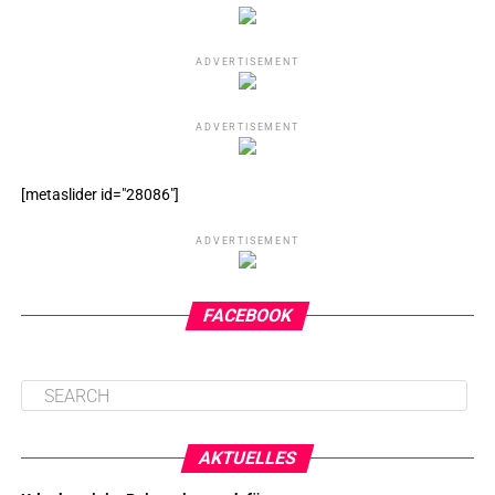
ADVERTISEMENT
ADVERTISEMENT
[metaslider id="28086"]
ADVERTISEMENT
FACEBOOK
AKTUELLES