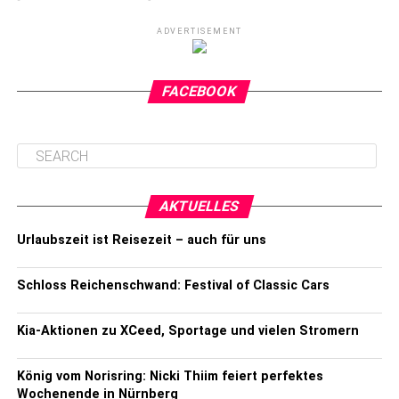
ADVERTISEMENT
FACEBOOK
AKTUELLES
Urlaubszeit ist Reisezeit – auch für uns
Schloss Reichenschwand: Festival of Classic Cars
Kia-Aktionen zu XCeed, Sportage und vielen Stromern
König vom Norisring: Nicki Thiim feiert perfektes
Wochenende in Nürnberg