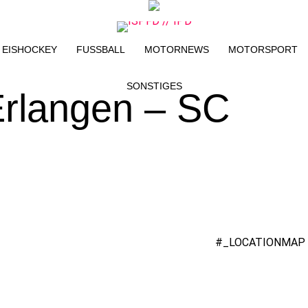
EISHOCKEY
FUSSBALL
MOTORNEWS
MOTORSPORT
SONSTIGES
Erlangen – SC
#_LOCATIONMAP