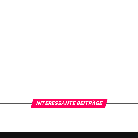
INTERESSANTE BEITRÄGE