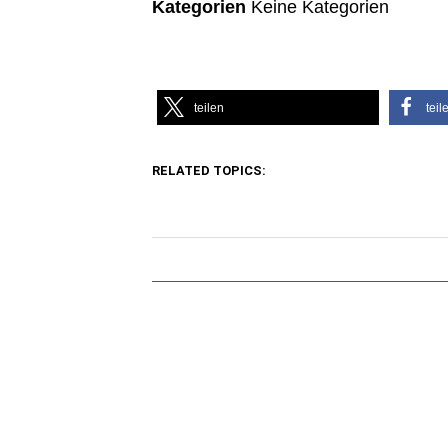
Kategorien
Keine Kategorien
teilen
teil
RELATED TOPICS: