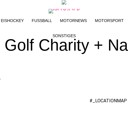
EISHOCKEY
FUSSBALL
MOTORNEWS
MOTORSPORT
SONSTIGES
 Golf Charity + Na
6
#_LOCATIONMAP