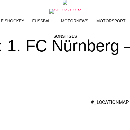
EISHOCKEY
FUSSBALL
MOTORNEWS
MOTORSPORT
SONSTIGES
a: 1. FC Nürnberg 
#_LOCATIONMAP