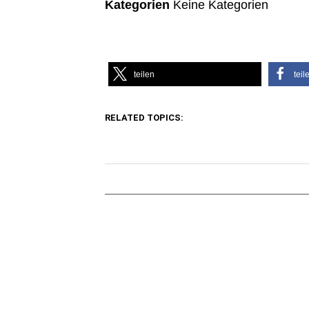
Kategorien
Keine Kategorien
teilen
teil
RELATED TOPICS: