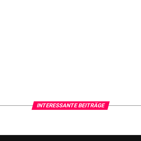
INTERESSANTE BEITRÄGE