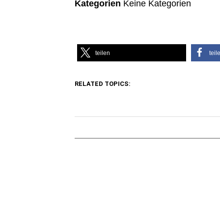
Kategorien
Keine Kategorien
teilen
teil
RELATED TOPICS: