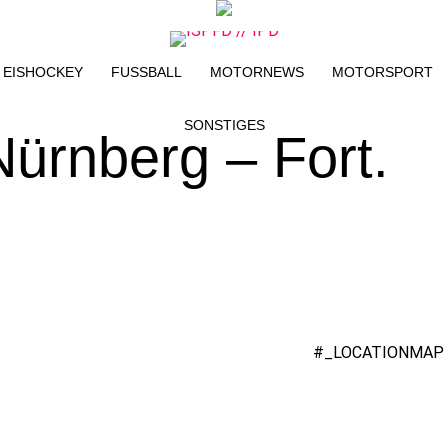
EISHOCKEY
FUSSBALL
MOTORNEWS
MOTORSPORT
SONSTIGES
Nürnberg – Fort.
#_LOCATIONMAP