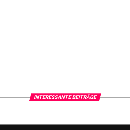
INTERESSANTE BEITRÄGE