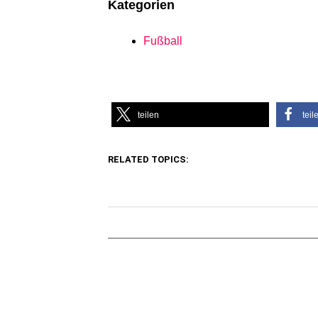
Kategorien
Fußball
teilen
teil
RELATED TOPICS: