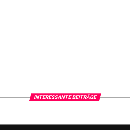
INTERESSANTE BEITRÄGE