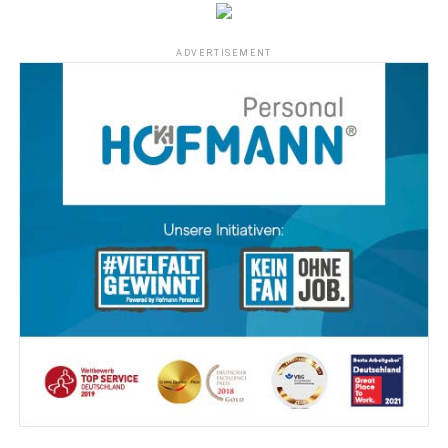
ADVERTISEMENT