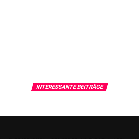
INTERESSANTE BEITRÄGE