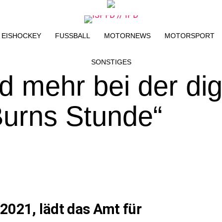
EISHOCKEY
FUSSBALL
MOTORNEWS
MOTORSPORT
SONSTIGES
d mehr bei der dig
Burns Stunde“
 2021, lädt das Amt für