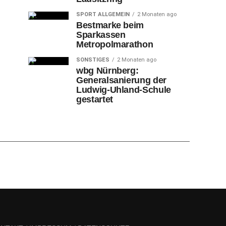
SPORT ALLGEMEIN
2 Monaten ago
Bestmarke beim
Sparkassen
Metropolmarathon
SONSTIGES
2 Monaten ago
wbg Nürnberg:
Generalsanierung der
Ludwig-Uhland-Schule
gestartet