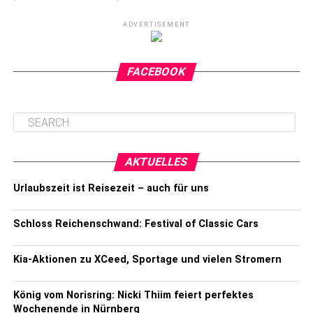
ADVERTISEMENT
FACEBOOK
AKTUELLES
Urlaubszeit ist Reisezeit – auch für uns
Schloss Reichenschwand: Festival of Classic Cars
Kia-Aktionen zu XCeed, Sportage und vielen Stromern
König vom Norisring: Nicki Thiim feiert perfektes
Wochenende in Nürnberg