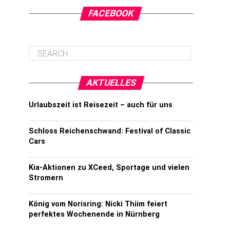
FACEBOOK
AKTUELLES
Urlaubszeit ist Reisezeit – auch für uns
Schloss Reichenschwand: Festival of Classic
Cars
Kia-Aktionen zu XCeed, Sportage und vielen
Stromern
König vom Norisring: Nicki Thiim feiert
perfektes Wochenende in Nürnberg