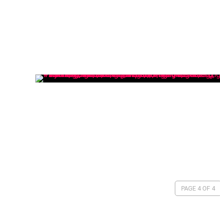
PAGE 4 OF 4