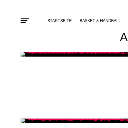
STARTSEITE
BASKET-& HANDBALL
A