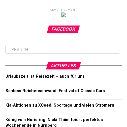
ADVERTISEMENT
FACEBOOK
AKTUELLES
Urlaubszeit ist Reisezeit – auch für uns
Schloss Reichenschwand: Festival of Classic Cars
Kia-Aktionen zu XCeed, Sportage und vielen Stromern
König vom Norisring: Nicki Thiim feiert perfektes
Wochenende in Nürnberg