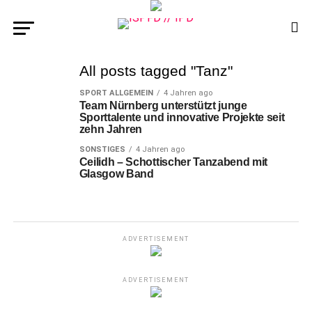
All posts tagged "Tanz"
SPORT ALLGEMEIN
4 Jahren ago
Team Nürnberg unterstützt junge
Sporttalente und innovative Projekte seit
zehn Jahren
SONSTIGES
4 Jahren ago
Ceilidh – Schottischer Tanzabend mit
Glasgow Band
ADVERTISEMENT
ADVERTISEMENT