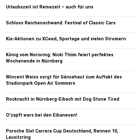
Urlaubszeit ist Reisezeit – auch für uns
Schloss Reichenschwand: Festival of Classic Cars
Kia-Aktionen zu XCeed, Sportage und vielen Stromern
König vom Norisring: Nicki Thiim feiert perfektes
Wochenende in Nürnberg
Wincent Weiss sorgt für Gänsehaut zum Auftakt des
Stadionpark Open Air Sommers
Rocknacht in Nürnberg-Eibach mit Dog Stone Tired
O’zapft wars bei den Eibanesen!
Porsche Sixt Carrera Cup Deutschland, Rennen 10,
Lausitzring