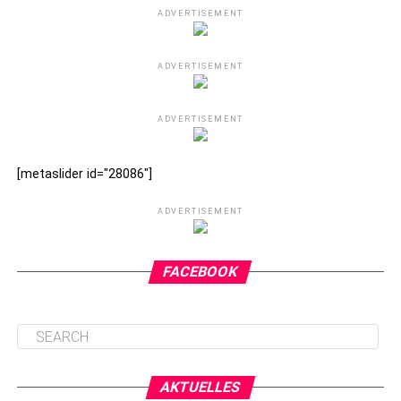
ADVERTISEMENT
ADVERTISEMENT
ADVERTISEMENT
[metaslider id="28086"]
ADVERTISEMENT
FACEBOOK
AKTUELLES