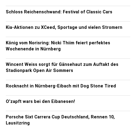
Schloss Reichenschwand: Festival of Classic Cars
Kia-Aktionen zu XCeed, Sportage und vielen Stromern
König vom Norisring: Nicki Thiim feiert perfektes
Wochenende in Nürnberg
Wincent Weiss sorgt für Gänsehaut zum Auftakt des
Stadionpark Open Air Sommers
Rocknacht in Nürnberg-Eibach mit Dog Stone Tired
O’zapft wars bei den Eibanesen!
Porsche Sixt Carrera Cup Deutschland, Rennen 10,
Lausitzring