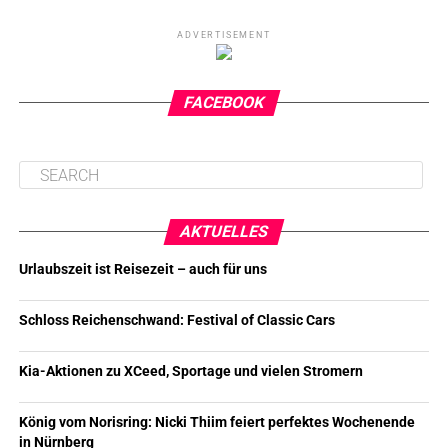
ADVERTISEMENT
FACEBOOK
AKTUELLES
Urlaubszeit ist Reisezeit – auch für uns
Schloss Reichenschwand: Festival of Classic Cars
Kia-Aktionen zu XCeed, Sportage und vielen Stromern
König vom Norisring: Nicki Thiim feiert perfektes Wochenende
in Nürnberg