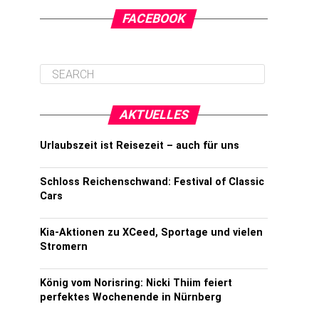
FACEBOOK
AKTUELLES
Urlaubszeit ist Reisezeit – auch für uns
Schloss Reichenschwand: Festival of Classic
Cars
Kia-Aktionen zu XCeed, Sportage und vielen
Stromern
König vom Norisring: Nicki Thiim feiert
perfektes Wochenende in Nürnberg