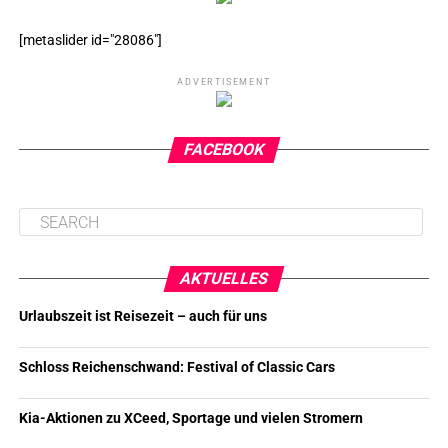
[metaslider id="28086"]
ADVERTISEMENT
FACEBOOK
AKTUELLES
Urlaubszeit ist Reisezeit – auch für uns
Schloss Reichenschwand: Festival of Classic Cars
Kia-Aktionen zu XCeed, Sportage und vielen Stromern