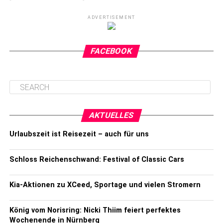
ADVERTISEMENT
FACEBOOK
AKTUELLES
Urlaubszeit ist Reisezeit – auch für uns
Schloss Reichenschwand: Festival of Classic Cars
Kia-Aktionen zu XCeed, Sportage und vielen Stromern
König vom Norisring: Nicki Thiim feiert perfektes
Wochenende in Nürnberg