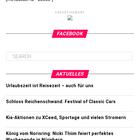
ADVERTISEMENT
FACEBOOK
AKTUELLES
Urlaubszeit ist Reisezeit – auch für uns
Schloss Reichenschwand: Festival of Classic Cars
Kia-Aktionen zu XCeed, Sportage und vielen Stromern
König vom Norisring: Nicki Thiim feiert perfektes
Wochenende in Nürnberg