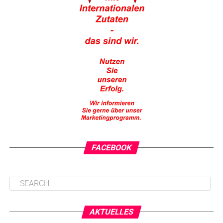
FACEBOOK
AKTUELLES