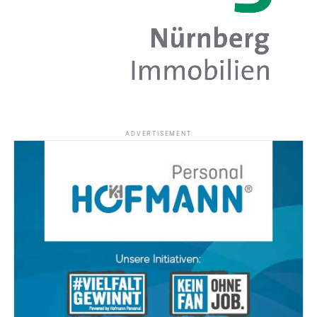
ADVERTISEMENT