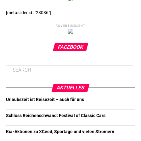
[metaslider id="28086"]
ADVERTISEMENT
FACEBOOK
AKTUELLES
Urlaubszeit ist Reisezeit – auch für uns
Schloss Reichenschwand: Festival of Classic Cars
Kia-Aktionen zu XCeed, Sportage und vielen Stromern