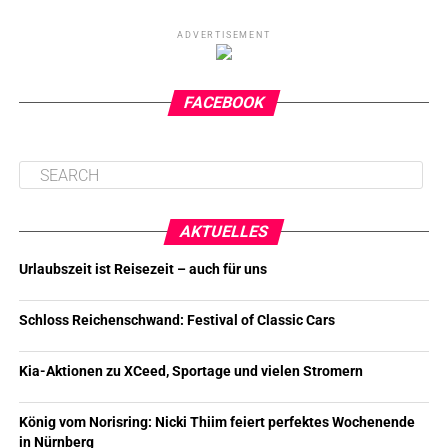
ADVERTISEMENT
FACEBOOK
AKTUELLES
Urlaubszeit ist Reisezeit – auch für uns
Schloss Reichenschwand: Festival of Classic Cars
Kia-Aktionen zu XCeed, Sportage und vielen Stromern
König vom Norisring: Nicki Thiim feiert perfektes Wochenende
in Nürnberg