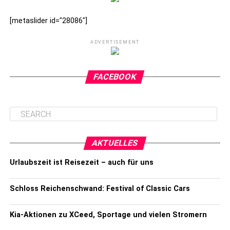
[metaslider id="28086"]
ADVERTISEMENT
FACEBOOK
AKTUELLES
Urlaubszeit ist Reisezeit – auch für uns
Schloss Reichenschwand: Festival of Classic Cars
Kia-Aktionen zu XCeed, Sportage und vielen Stromern