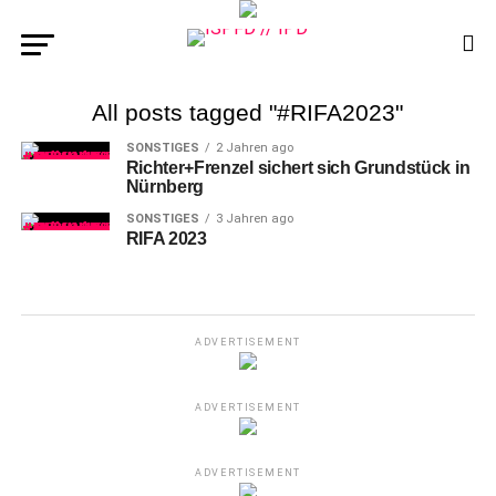
All posts tagged "#RIFA2023"
SONSTIGES
2 Jahren ago
Richter+Frenzel sichert sich Grundstück in
Nürnberg
SONSTIGES
3 Jahren ago
RIFA 2023
ADVERTISEMENT
ADVERTISEMENT
ADVERTISEMENT