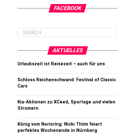
FACEBOOK
AKTUELLES
Urlaubszeit ist Reisezeit – auch für uns
Schloss Reichenschwand: Festival of Classic
Cars
Kia-Aktionen zu XCeed, Sportage und vielen
Stromern
König vom Norisring: Nicki Thiim feiert
perfektes Wochenende in Nürnberg