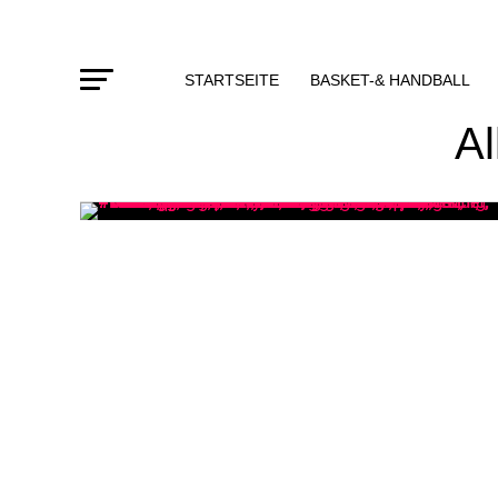
STARTSEITE
BASKET-& HANDBALL
Al