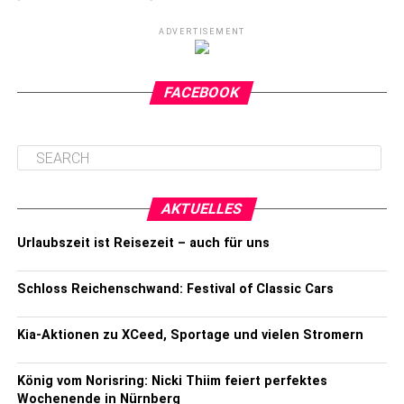
ADVERTISEMENT
FACEBOOK
AKTUELLES
Urlaubszeit ist Reisezeit – auch für uns
Schloss Reichenschwand: Festival of Classic Cars
Kia-Aktionen zu XCeed, Sportage und vielen Stromern
König vom Norisring: Nicki Thiim feiert perfektes
Wochenende in Nürnberg