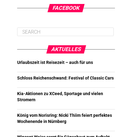
FACEBOOK
AKTUELLES
Urlaubszeit ist Reisezeit – auch für uns
Schloss Reichenschwand: Festival of Classic Cars
Kia-Aktionen zu XCeed, Sportage und vielen
Stromern
König vom Norisring: Nicki Thiim feiert perfektes
Wochenende in Nürnberg