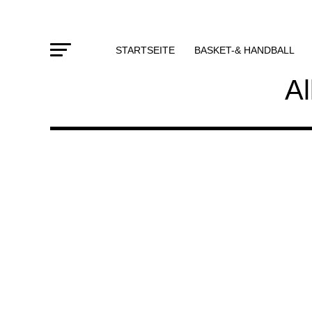
STARTSEITE
BASKET-& HANDBALL
Al