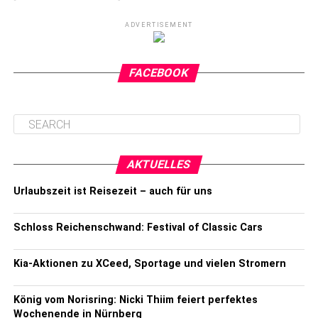
ADVERTISEMENT
FACEBOOK
AKTUELLES
Urlaubszeit ist Reisezeit – auch für uns
Schloss Reichenschwand: Festival of Classic Cars
Kia-Aktionen zu XCeed, Sportage und vielen Stromern
König vom Norisring: Nicki Thiim feiert perfektes
Wochenende in Nürnberg