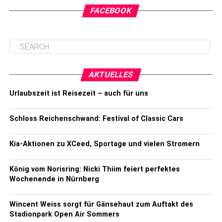
FACEBOOK
AKTUELLES
Urlaubszeit ist Reisezeit – auch für uns
Schloss Reichenschwand: Festival of Classic Cars
Kia-Aktionen zu XCeed, Sportage und vielen Stromern
König vom Norisring: Nicki Thiim feiert perfektes
Wochenende in Nürnberg
Wincent Weiss sorgt für Gänsehaut zum Auftakt des
Stadionpark Open Air Sommers