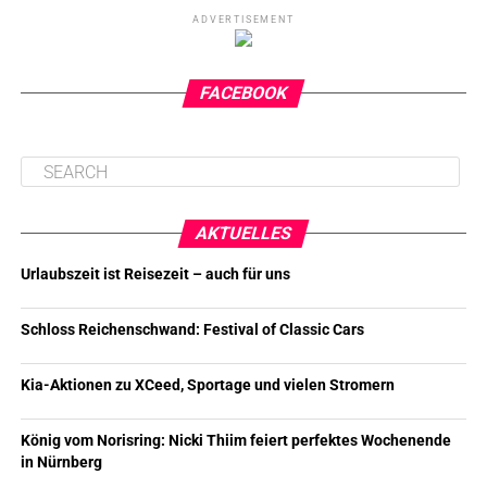
ADVERTISEMENT
FACEBOOK
AKTUELLES
Urlaubszeit ist Reisezeit – auch für uns
Schloss Reichenschwand: Festival of Classic Cars
Kia-Aktionen zu XCeed, Sportage und vielen Stromern
König vom Norisring: Nicki Thiim feiert perfektes Wochenende
in Nürnberg