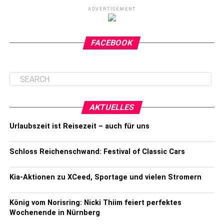
ADVERTISEMENT
FACEBOOK
AKTUELLES
Urlaubszeit ist Reisezeit – auch für uns
Schloss Reichenschwand: Festival of Classic Cars
Kia-Aktionen zu XCeed, Sportage und vielen Stromern
König vom Norisring: Nicki Thiim feiert perfektes
Wochenende in Nürnberg