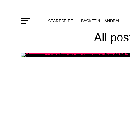
STARTSEITE
BASKET-& HANDBALL
All pos