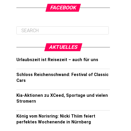
FACEBOOK
AKTUELLES
Urlaubszeit ist Reisezeit – auch für uns
Schloss Reichenschwand: Festival of Classic
Cars
Kia-Aktionen zu XCeed, Sportage und vielen
Stromern
König vom Norisring: Nicki Thiim feiert
perfektes Wochenende in Nürnberg