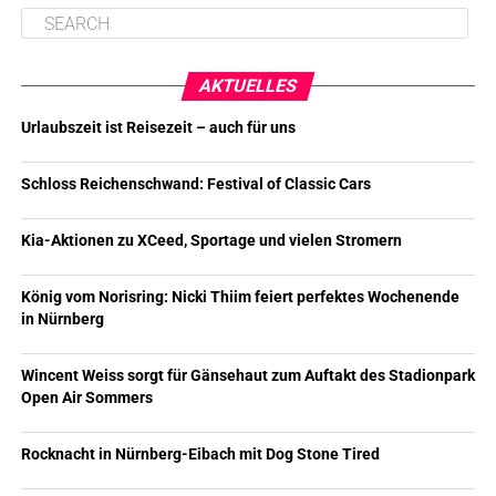
AKTUELLES
Urlaubszeit ist Reisezeit – auch für uns
Schloss Reichenschwand: Festival of Classic Cars
Kia-Aktionen zu XCeed, Sportage und vielen Stromern
König vom Norisring: Nicki Thiim feiert perfektes Wochenende
in Nürnberg
Wincent Weiss sorgt für Gänsehaut zum Auftakt des Stadionpark
Open Air Sommers
Rocknacht in Nürnberg-Eibach mit Dog Stone Tired