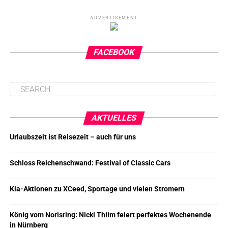
ADVERTISEMENT
FACEBOOK
AKTUELLES
Urlaubszeit ist Reisezeit – auch für uns
Schloss Reichenschwand: Festival of Classic Cars
Kia-Aktionen zu XCeed, Sportage und vielen Stromern
König vom Norisring: Nicki Thiim feiert perfektes Wochenende
in Nürnberg