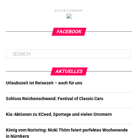
ADVERTISEMENT
FACEBOOK
AKTUELLES
Urlaubszeit ist Reisezeit – auch für uns
Schloss Reichenschwand: Festival of Classic Cars
Kia-Aktionen zu XCeed, Sportage und vielen Stromern
König vom Norisring: Nicki Thiim feiert perfektes Wochenende
in Nürnberg