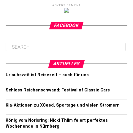
ADVERTISEMENT
FACEBOOK
AKTUELLES
Urlaubszeit ist Reisezeit – auch für uns
Schloss Reichenschwand: Festival of Classic Cars
Kia-Aktionen zu XCeed, Sportage und vielen Stromern
König vom Norisring: Nicki Thiim feiert perfektes
Wochenende in Nürnberg