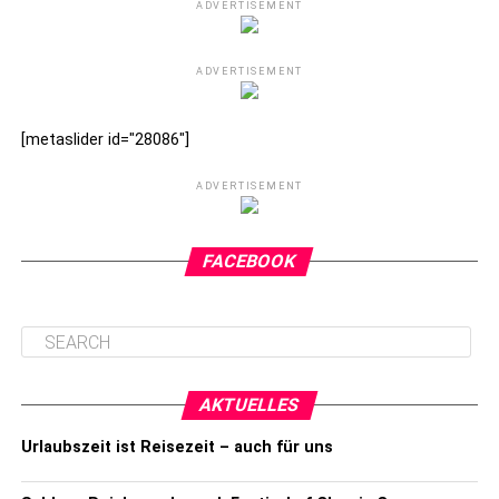
ADVERTISEMENT
ADVERTISEMENT
[metaslider id="28086"]
ADVERTISEMENT
FACEBOOK
AKTUELLES
Urlaubszeit ist Reisezeit – auch für uns