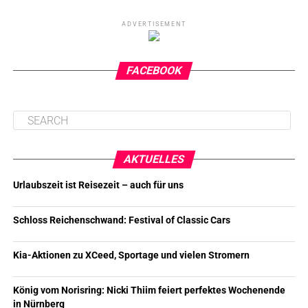
ADVERTISEMENT
FACEBOOK
AKTUELLES
Urlaubszeit ist Reisezeit – auch für uns
Schloss Reichenschwand: Festival of Classic Cars
Kia-Aktionen zu XCeed, Sportage und vielen Stromern
König vom Norisring: Nicki Thiim feiert perfektes Wochenende
in Nürnberg