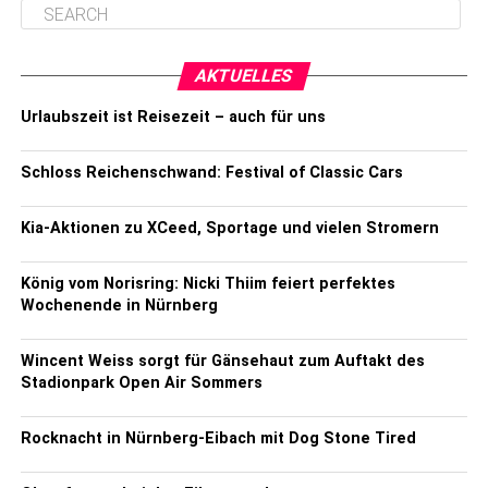
AKTUELLES
Urlaubszeit ist Reisezeit – auch für uns
Schloss Reichenschwand: Festival of Classic Cars
Kia-Aktionen zu XCeed, Sportage und vielen Stromern
König vom Norisring: Nicki Thiim feiert perfektes
Wochenende in Nürnberg
Wincent Weiss sorgt für Gänsehaut zum Auftakt des
Stadionpark Open Air Sommers
Rocknacht in Nürnberg-Eibach mit Dog Stone Tired