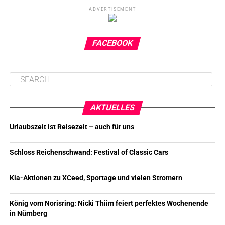
ADVERTISEMENT
FACEBOOK
AKTUELLES
Urlaubszeit ist Reisezeit – auch für uns
Schloss Reichenschwand: Festival of Classic Cars
Kia-Aktionen zu XCeed, Sportage und vielen Stromern
König vom Norisring: Nicki Thiim feiert perfektes Wochenende
in Nürnberg