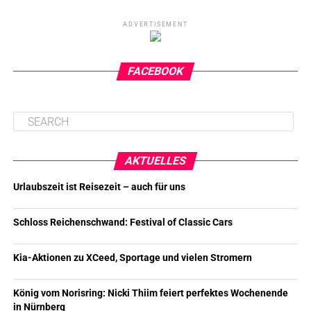
ADVERTISEMENT
FACEBOOK
AKTUELLES
Urlaubszeit ist Reisezeit – auch für uns
Schloss Reichenschwand: Festival of Classic Cars
Kia-Aktionen zu XCeed, Sportage und vielen Stromern
König vom Norisring: Nicki Thiim feiert perfektes Wochenende
in Nürnberg