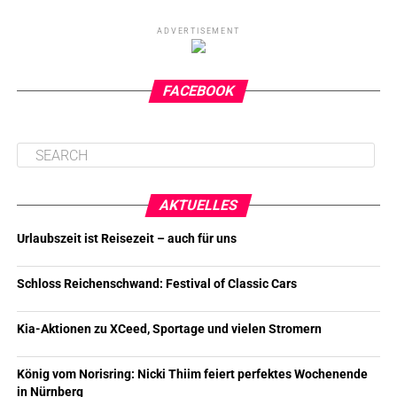
ADVERTISEMENT
FACEBOOK
AKTUELLES
Urlaubszeit ist Reisezeit – auch für uns
Schloss Reichenschwand: Festival of Classic Cars
Kia-Aktionen zu XCeed, Sportage und vielen Stromern
König vom Norisring: Nicki Thiim feiert perfektes Wochenende
in Nürnberg